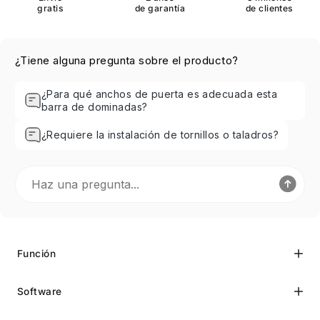
gratis
de garantía
de clientes
¿Tiene alguna pregunta sobre el producto?
¿Para qué anchos de puerta es adecuada esta
barra de dominadas?
¿Requiere la instalación de tornillos o taladros?
Función
Software