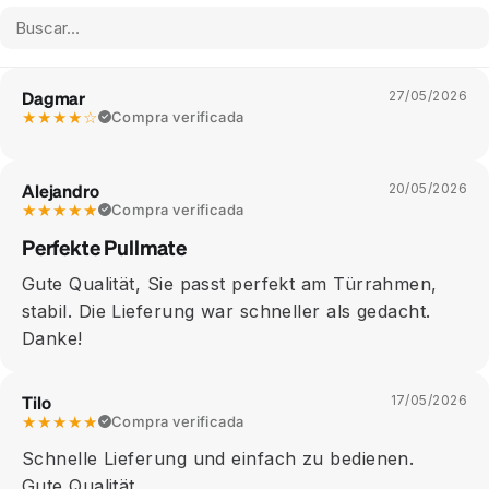
Dagmar
27/05/2026
★★★★☆
Compra verificada
Alejandro
20/05/2026
★★★★★
Compra verificada
Perfekte Pullmate
Gute Qualität, Sie passt perfekt am Türrahmen,
stabil. Die Lieferung war schneller als gedacht.
Danke!
Tilo
17/05/2026
★★★★★
Compra verificada
Schnelle Lieferung und einfach zu bedienen.
Gute Qualität.