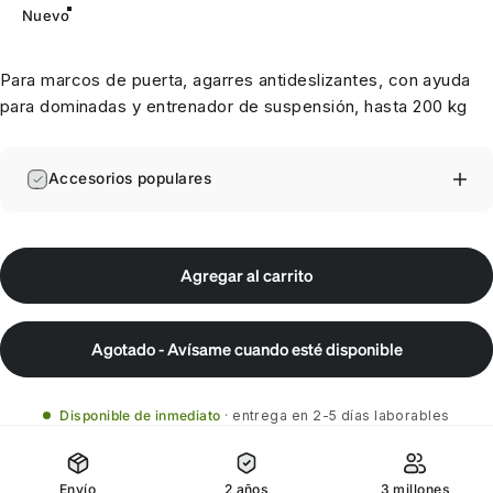
Nuevo
Para marcos de puerta, agarres antideslizantes, con ayuda
para dominadas y entrenador de suspensión, hasta 200 kg
Accesorios populares
Agregar al carrito
Agotado - Avísame cuando esté disponible
Disponible de inmediato
entrega en 2-5 días laborables
Envío
2 años
3 millones