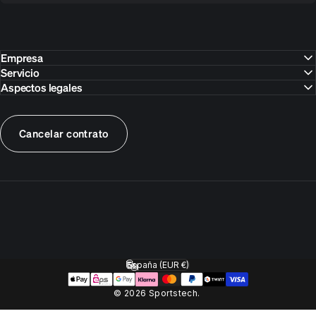
Empresa
Servicio
Aspectos legales
Cancelar contrato
España (EUR €)
País/región
© 2026 Sportstech.