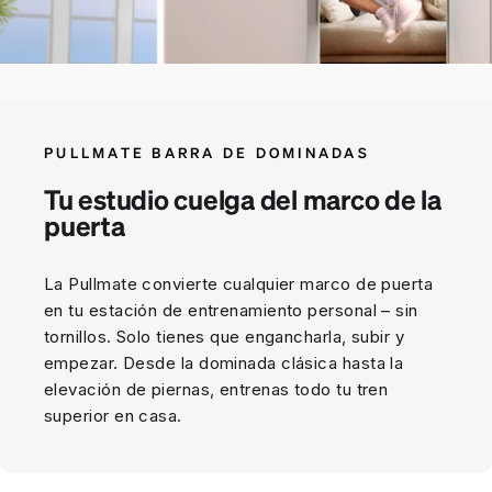
PULLMATE BARRA DE DOMINADAS
Tu estudio cuelga del marco de la
puerta
La Pullmate convierte cualquier marco de puerta
en tu estación de entrenamiento personal – sin
tornillos. Solo tienes que engancharla, subir y
empezar. Desde la dominada clásica hasta la
elevación de piernas, entrenas todo tu tren
superior en casa.