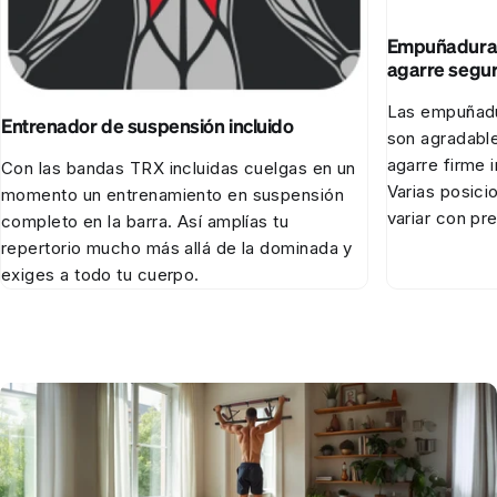
Empuñaduras 
agarre segu
Las empuñad
Entrenador de suspensión incluido
son agradable
agarre firme 
Con las bandas TRX incluidas cuelgas en un
Varias posici
momento un entrenamiento en suspensión
variar con pre
completo en la barra. Así amplías tu
repertorio mucho más allá de la dominada y
exiges a todo tu cuerpo.