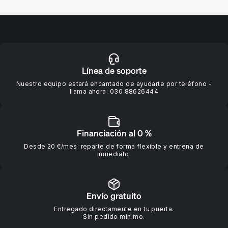
Línea de soporte
Nuestro equipo estará encantado de ayudarte por teléfono -
llama ahora:
030 88626444
Financiación al 0 %
Desde 20 €/mes: reparte de forma flexible y entrena de
inmediato.
Envío gratuito
Entregado directamente en tu puerta.
Sin pedido mínimo.