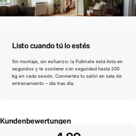
Listo cuando tú lo estés
Sin montaje, sin esfuerzo: la Pullmate está lista en
segundos y te sostiene con seguridad hasta 200
kg en cada sesión. Conviertes tu salón en sala de
entrenamiento – día tras día.
Kundenbewertungen