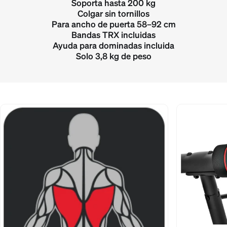
Soporta hasta 200 kg
Colgar sin tornillos
Para ancho de puerta 58–92 cm
Bandas TRX incluidas
Ayuda para dominadas incluida
Solo 3,8 kg de peso