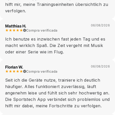
hilft mir, meine Trainingseinheiten übersichtlich zu
verfolgen.
Matthias H.
06/08/2026
★★★★★
Compra verificada
Ich benutze es inzwischen fast jeden Tag und es
macht wirklich Spaß. Die Zeit vergeht mit Musik
oder einer Serie wie im Flug.
Florian W.
06/08/2026
★★★★★
Compra verificada
Seit ich die Geräte nutze, trainiere ich deutlich
häufiger. Alles funktioniert zuverlässig, läuft
angenehm leise und fühlt sich sehr hochwertig an.
Die Sportstech App verbindet sich problemlos und
hilft mir dabei, meine Fortschritte zu verfolgen.