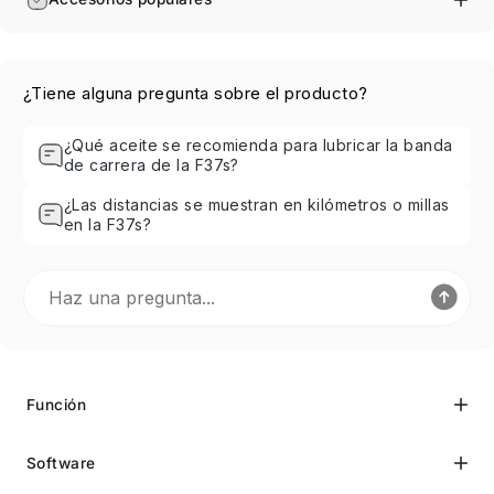
¿Tiene alguna pregunta sobre el producto?
¿Qué aceite se recomienda para lubricar la banda
de carrera de la F37s?
¿Las distancias se muestran en kilómetros o millas
en la F37s?
Función
Software