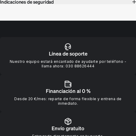
Indicaciones de seguridad
Línea de soporte
Nuestro equipo estará encantado de ayudarte por teléfono -
llama ahora:
030 88626444
Financiación al 0 %
Desde 20 €/mes: reparte de forma flexible y entrena de
inmediato.
Envío gratuito