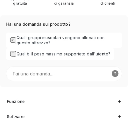
gratuita
di garanzia
di clienti
Hai una domanda sul prodotto?
Quali gruppi muscolari vengono allenati con
questo attrezzo?
Qual è il peso massimo supportato dall'utente?
Funzione
Software