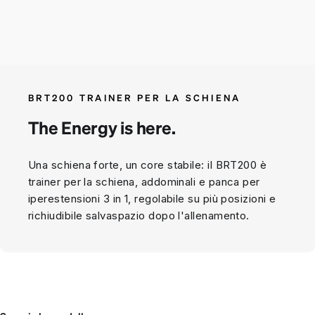
BRT200 TRAINER PER LA SCHIENA
The Energy is here.
Una schiena forte, un core stabile: il BRT200 è
trainer per la schiena, addominali e panca per
iperestensioni 3 in 1, regolabile su più posizioni e
richiudibile salvaspazio dopo l'allenamento.