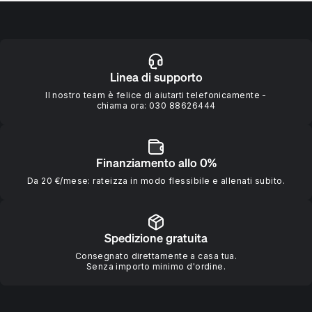
Linea di supporto
Il nostro team è felice di aiutarti telefonicamente -
chiama ora:
030 88626444
Finanziamento allo 0%
Da 20 €/mese: rateizza in modo flessibile e allenati subito.
Spedizione gratuita
Consegnato direttamente a casa tua.
Senza importo minimo d'ordine.