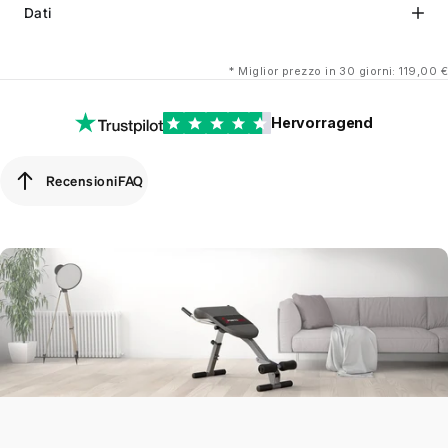
Dati
*
Miglior prezzo in 30 giorni: 119,00 €
Hervorragend
Recensioni
FAQ
Recensioni
FAQ