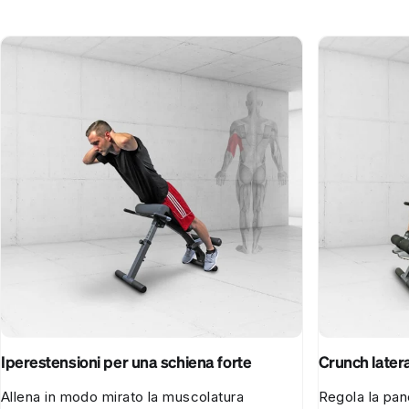
Iperestensioni per una schiena forte
Crunch lateral
Allena in modo mirato la muscolatura
Regola la pan