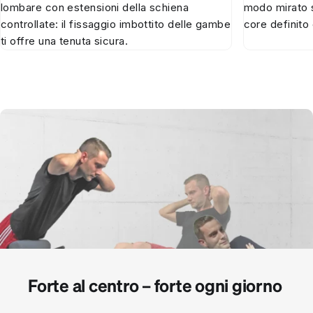
lombare con estensioni della schiena
modo mirato s
controllate: il fissaggio imbottito delle gambe
core definito 
ti offre una tenuta sicura.
Forte al centro – forte ogni giorno