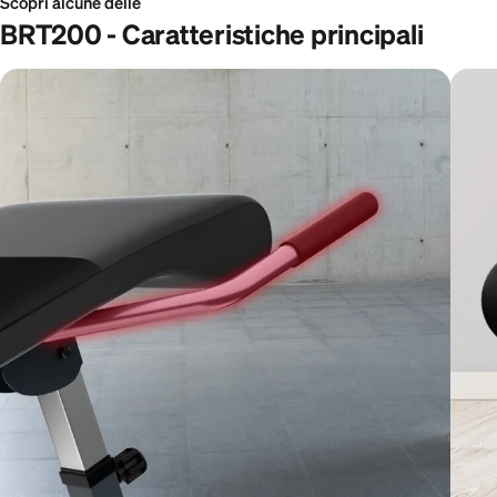
Scopri alcune delle
BRT200 - Caratteristiche principali