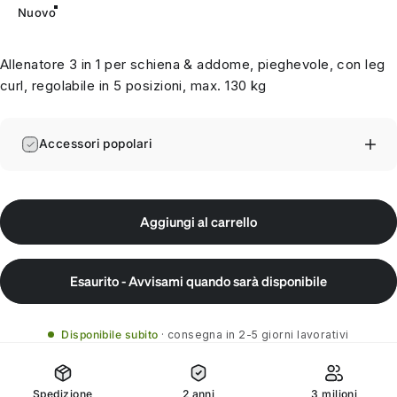
Nuovo
Allenatore 3 in 1 per schiena & addome, pieghevole, con leg
curl, regolabile in 5 posizioni, max. 130 kg
Accessori popolari
Aggiungi al carrello
Esaurito - Avvisami quando sarà disponibile
Disponibile subito
consegna in 2-5 giorni lavorativi
Spedizione
2 anni
3 milioni