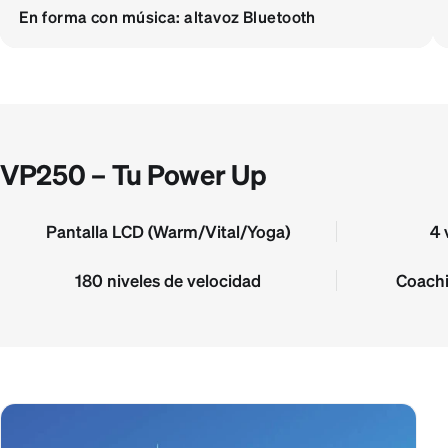
En forma con música: altavoz Bluetooth
VP250 – Tu Power Up
Pantalla LCD (Warm/Vital/Yoga)
4 
180 niveles de velocidad
Coachi