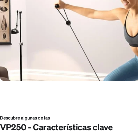
Descubre algunas de las
VP250 - Características clave