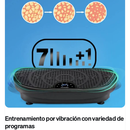
Entrenamiento por vibración con variedad de
programas