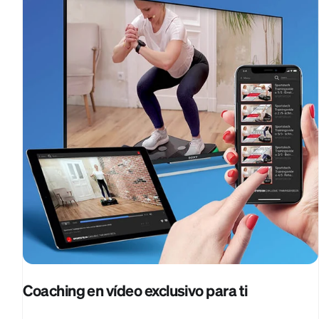
Coaching en vídeo exclusivo para ti