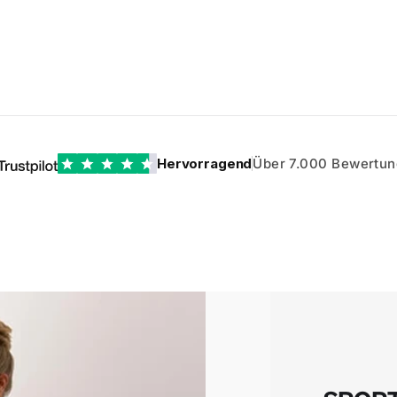
Hervorragend
Über 7.000 Bewertu