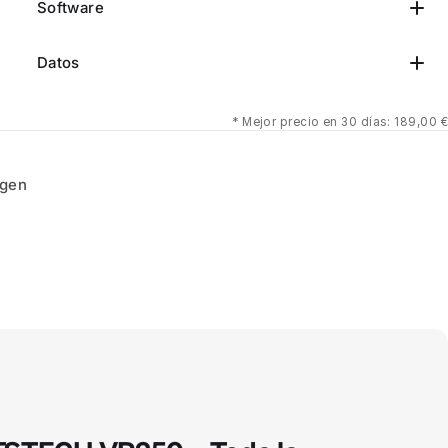
Software
Datos
*
Mejor precio en 30 días: 189,00 €
ngen