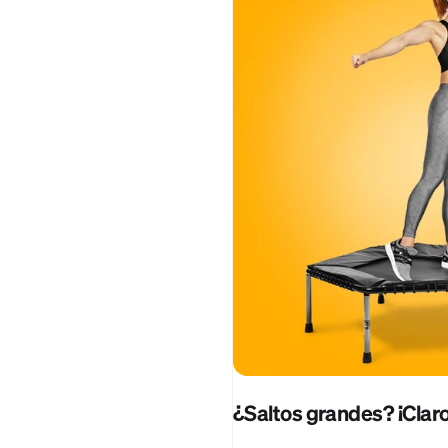
¿Saltos grandes? ¡Claro