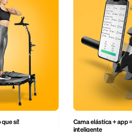
 que sí!
Cama elástica + app 
inteligente