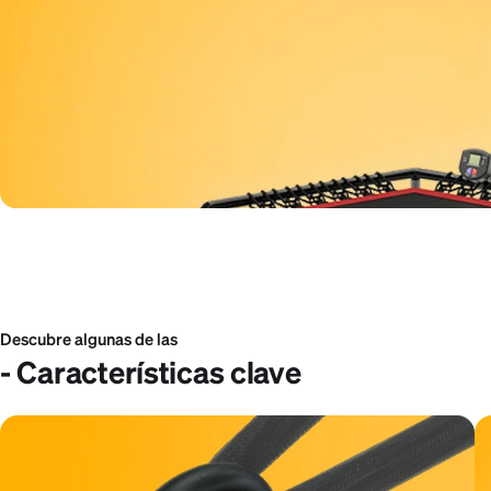
Descubre algunas de las
- Características clave