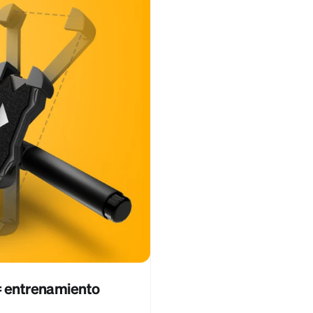
= entrenamiento