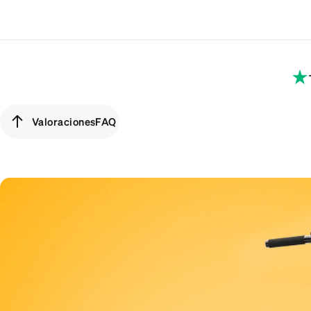
Valoraciones
FAQ
Valoraciones
FAQ