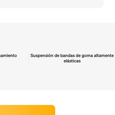
namiento
Suspensión de bandas de goma altamente
elásticas