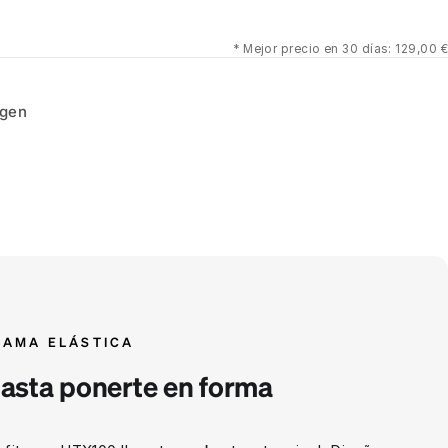
*
Mejor precio en 30 días: 129,00 €
ngen
CAMA ELÁSTICA
hasta ponerte en forma