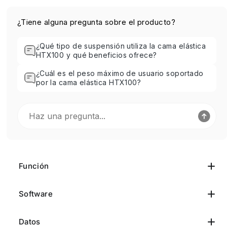
¿Tiene alguna pregunta sobre el producto?
¿Qué tipo de suspensión utiliza la cama elástica
HTX100 y qué beneficios ofrece?
¿Cuál es el peso máximo de usuario soportado
por la cama elástica HTX100?
Función
Software
Datos